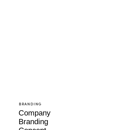
BRANDING
Company
Branding