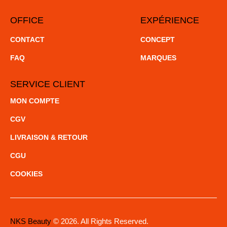
OFFICE
EXPÉRIENCE
CONTACT
CONCEPT
FAQ
MARQUES
SERVICE CLIENT
MON COMPTE
CGV
LIVRAISON & RETOUR
CGU
COOKIES
NKS Beauty
© 2026. All Rights Reserved.