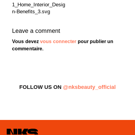
1_Home_Interior_Desig
n-Benefits_3.svg
Leave a comment
Vous devez
vous connecter
pour publier un
commentaire.
FOLLOW US ON
@nksbeauty_official