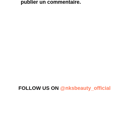
publier un commentaire.
FOLLOW US ON
@nksbeauty_official