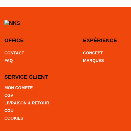
OFFICE
EXPÉRIENCE
CONTACT
CONCEPT
FAQ
MARQUES
SERVICE CLIENT
MON COMPTE
CGV
LIVRAISON & RETOUR
CGU
COOKIES