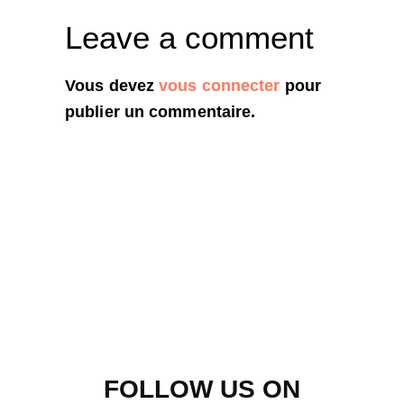
Leave a comment
Vous devez
vous connecter
pour
publier un commentaire.
FOLLOW US ON