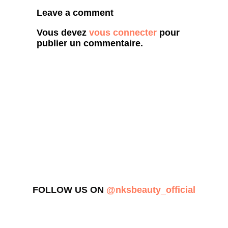
Leave a comment
Vous devez
vous connecter
pour
publier un commentaire.
FOLLOW US ON
@nksbeauty_official