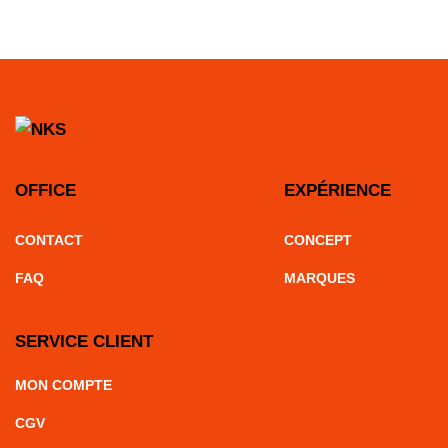
OFFICE
EXPÉRIENCE
CONTACT
CONCEPT
FAQ
MARQUES
SERVICE CLIENT
MON COMPTE
CGV