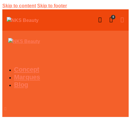
Skip to content
Skip to footer
0
Concept
Marques
Blog