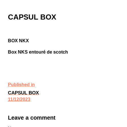
CAPSUL BOX
BOX NKX
Box NKS entouré de scotch
Published in
CAPSUL BOX
11/12/2023
Leave a comment