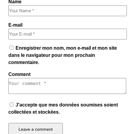
Name
E-mail
Enregistrer mon nom, mon e-mail et mon site
dans le navigateur pour mon prochain
commentaire.
Comment
J'accepte que mes données soumises soient
collectées et stockées.