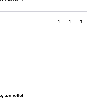
 ton reflet