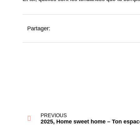
Partager:
PREVIOUS
2025, Home sweet home – Ton espace,