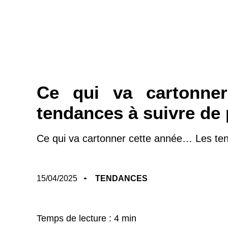
Ce qui va cartonne
tendances à suivre de 
Ce qui va cartonner cette année… Les ten
15/04/2025
TENDANCES
Temps de lecture : 4 min