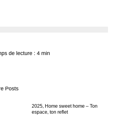
ps de lecture : 4 min
e Posts
2025, Home sweet home – Ton
espace, ton reflet