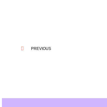
PREVIOUS