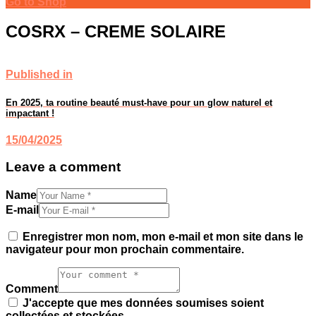
Go to Shop
COSRX – CREME SOLAIRE
Published in
En 2025, ta routine beauté must-have pour un glow naturel et
impactant !
15/04/2025
Leave a comment
Name
E-mail
Enregistrer mon nom, mon e-mail et mon site dans le
navigateur pour mon prochain commentaire.
Comment
J'accepte que mes données soumises soient
collectées et stockées.