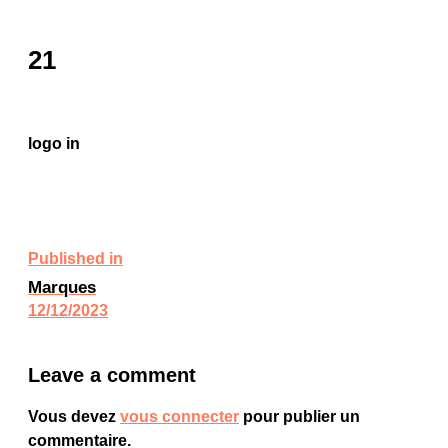
21
logo in
Published in
Marques
12/12/2023
Leave a comment
Vous devez
vous connecter
pour publier un
commentaire.