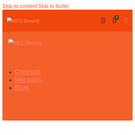
Skip to content
Skip to footer
0
Concept
Marques
Blog