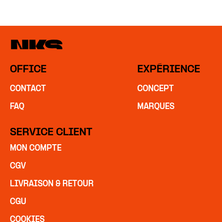
OFFICE
EXPÉRIENCE
CONTACT
CONCEPT
FAQ
MARQUES
SERVICE CLIENT
MON COMPTE
CGV
LIVRAISON & RETOUR
CGU
COOKIES