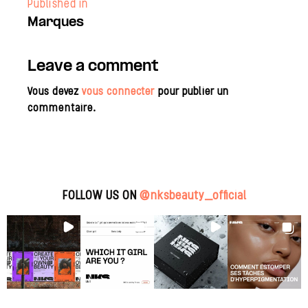
Published in
Marques
Leave a comment
Vous devez
vous connecter
pour publier un
commentaire.
FOLLOW US ON
@nksbeauty_official