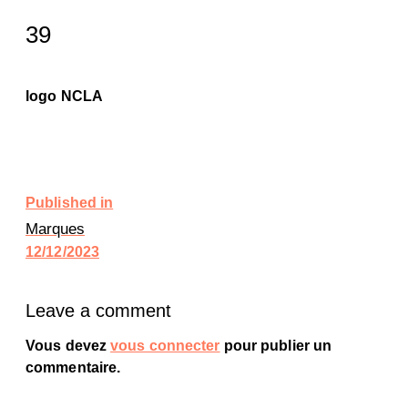
39
logo NCLA
Published in
Marques
12/12/2023
Leave a comment
Vous devez
vous connecter
pour publier un
commentaire.