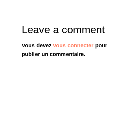
Leave a comment
Vous devez
vous connecter
pour
publier un commentaire.