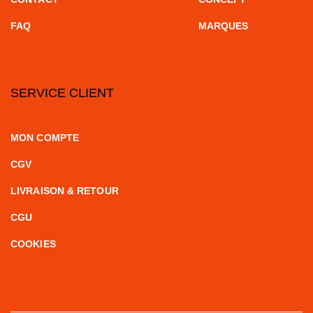
FAQ
MARQUES
SERVICE CLIENT
MON COMPTE
CGV
LIVRAISON & RETOUR
CGU
COOKIES