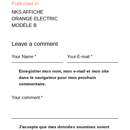
Published in
NKS AFFICHE
ORANGE ELECTRIC
MODÈLE B
Leave a comment
Enregistrer mon nom, mon e-mail et mon site
dans le navigateur pour mon prochain
commentaire.
J'accepte que mes données soumises soient