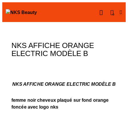
0
NKS AFFICHE ORANGE
ELECTRIC MODÈLE B
NKS AFFICHE ORANGE ELECTRIC MODÈLE B
femme noir cheveux plaqué sur fond orange
foncée avec logo nks