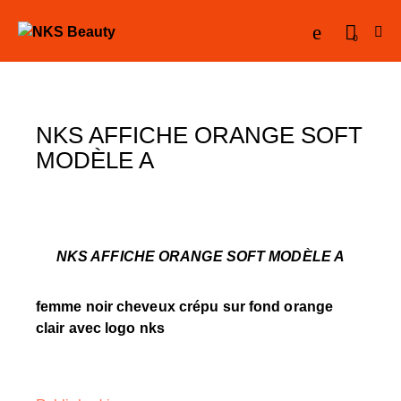
0
NKS AFFICHE ORANGE SOFT
MODÈLE A
NKS AFFICHE ORANGE SOFT MODÈLE A
femme noir cheveux crépu sur fond orange
clair avec logo nks