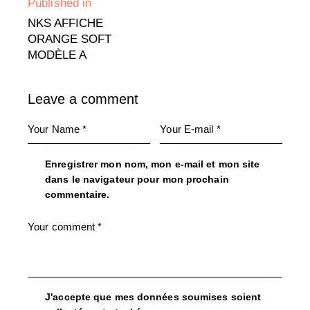
Published in
NKS AFFICHE
ORANGE SOFT
MODÈLE A
Leave a comment
Enregistrer mon nom, mon e-mail et mon site
dans le navigateur pour mon prochain
commentaire.
J'accepte que mes données soumises soient