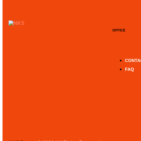
OFFICE
CONTA
FAQ