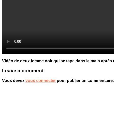
Vidéo de deux femme noir qui se tape dans la main après
Leave a comment
Vous devez
vous connecter
pour publier un commentaire.