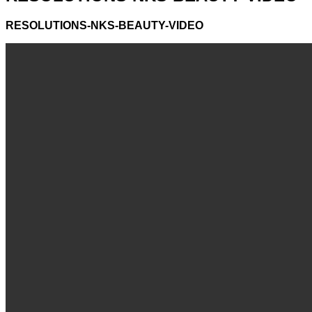
RESOLUTIONS-NKS-BEAUTY-VIDEO