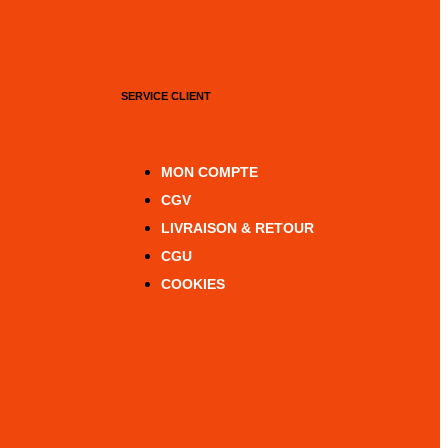
SERVICE CLIENT
MON COMPTE
CGV
LIVRAISON & RETOUR
CGU
COOKIES