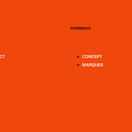
EXPÉRIENCE
CT
CONCEPT
MARQUES