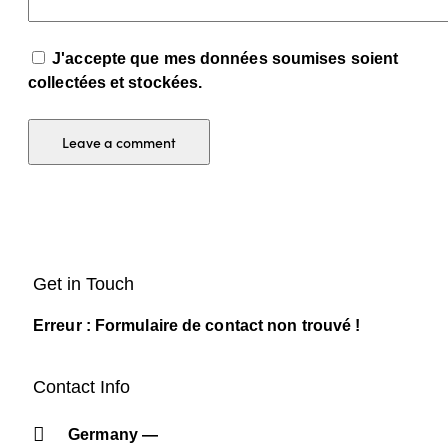
J'accepte que mes données soumises soient
collectées et stockées.
Get in Touch
Erreur :
Formulaire de contact non trouvé !
Contact Info
Germany —