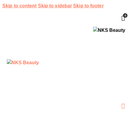
Skip to content
Skip to sidebar
Skip to footer
0