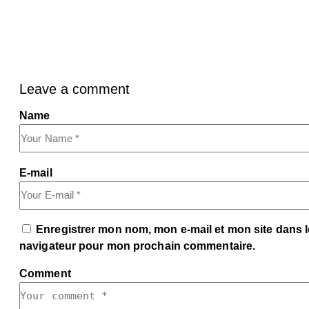
Leave a comment
Name
E-mail
Enregistrer mon nom, mon e-mail et mon site dans l
navigateur pour mon prochain commentaire.
Comment