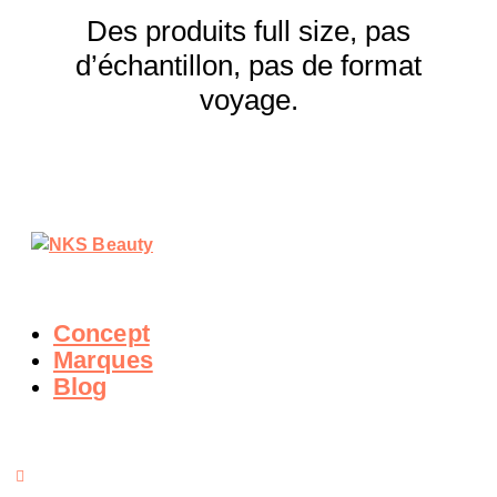
Des produits full size, pas
d’échantillon, pas de format
voyage.
Concept
Marques
Blog