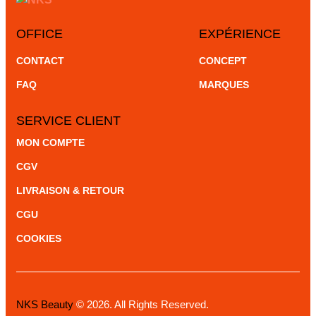
OFFICE
EXPÉRIENCE
CONTACT
CONCEPT
FAQ
MARQUES
SERVICE CLIENT
MON COMPTE
CGV
LIVRAISON & RETOUR
CGU
COOKIES
NKS Beauty
© 2026. All Rights Reserved.