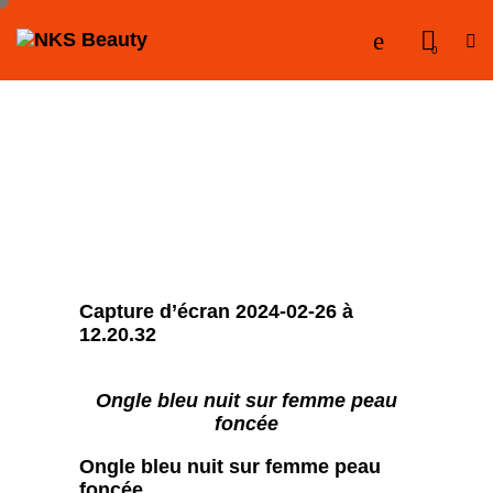
0
Capture d’écran 2024-02-26 à
12.20.32
Ongle bleu nuit sur femme peau
foncée
Ongle bleu nuit sur femme peau
foncée