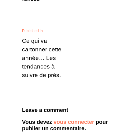
Published in
Ce qui va
cartonner cette
année… Les
tendances à
suivre de près.
Leave a comment
Vous devez
vous connecter
pour
publier un commentaire.