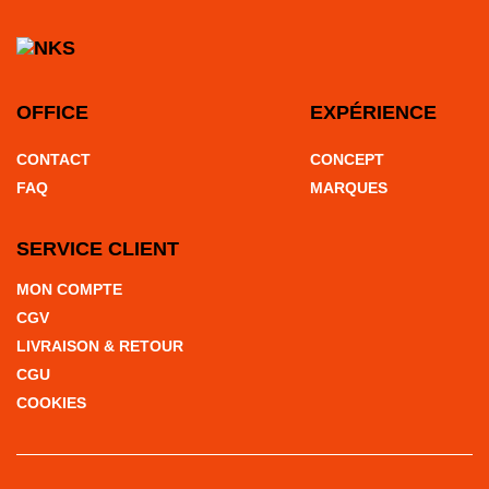
OFFICE
EXPÉRIENCE
CONTACT
CONCEPT
FAQ
MARQUES
SERVICE CLIENT
MON COMPTE
CGV
LIVRAISON & RETOUR
CGU
COOKIES