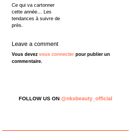
Ce qui va cartonner
cette année… Les
tendances à suivre de
près.
Leave a comment
Vous devez
vous connecter
pour publier un
commentaire.
FOLLOW US ON
@nksbeauty_official