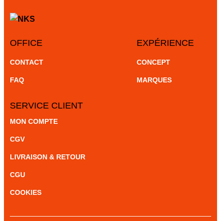
OFFICE
EXPÉRIENCE
CONTACT
CONCEPT
FAQ
MARQUES
SERVICE CLIENT
MON COMPTE
CGV
LIVRAISON & RETOUR
CGU
COOKIES