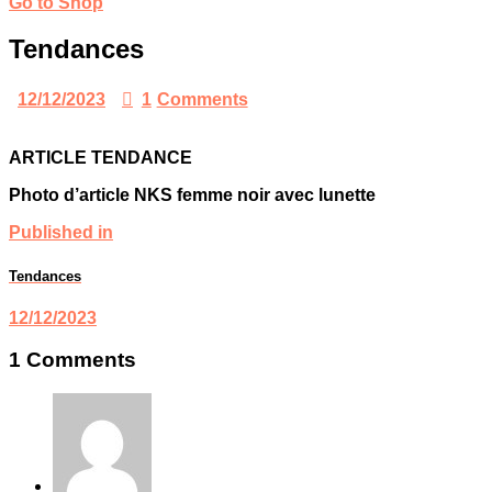
Go to Shop
Tendances
12/12/2023
1
Comments
ARTICLE TENDANCE
Photo d’article NKS femme noir avec lunette
Published in
Tendances
12/12/2023
1 Comments